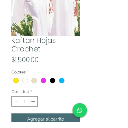
Kaftan Hojas
Crochet
Precio
$1,500.00
Colores
*
Cantidad
*
Agregar al carrito