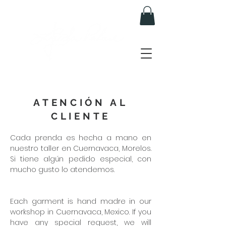
ATENCIÓN AL
CLIENTE
Cada prenda es hecha a mano en
nuestro taller en Cuernavaca, Morelos.
Si tiene algún pedido especial, con
mucho gusto lo atendemos.
Each garment is hand madre in our
workshop in Cuernavaca, Mexico. If you
have any special request, we will